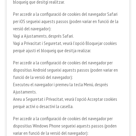
bloqueig que desitgi realitzar.
Per accedir a la configuració de cookies del navegador Safari
per iOS segueixi aquests passos (poden variar en funció de la
versió del navegador):
Vagi a Ajustaments, després Safari.
Vagi a Privacitat i Seguretat, veurà l’opció Bloquejar cookies
perquè ajusti el bloqueig que desitja realizar.
Per accedir a la configuració de cookies del navegador per
dispositius Android segueixi aquests passos (poden variar en
funció de la versió del navegador):
Executeu el navegador i premeu la tecla Menú, després
Ajustaments.
Aneu a Seguretat i Privacitat, veurà l’opció Acceptar cookies
perquè activi o desactivi la casella.
Per accedir a la configuració de cookies del navegador per
dispositius Windows Phone segueixi aquests passos (poden
variar en funció de la versió del navegador):