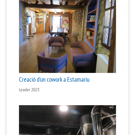
Creació d’un cowork a Estamariu
Leader 2023