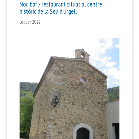
Nou bar / restaurant situat al centre
històric de la Seu d’Urgell
Leader 2022