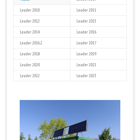
Leader 2010
Leader 2011
Leader 2012
Leader 2013
Leader 2014
Leader 2016
Leader 2016.2
Leader 2017
Leader 2018
Leader 2019
Leader 2020
Leader 2021
Leader 2022
Leader 2023