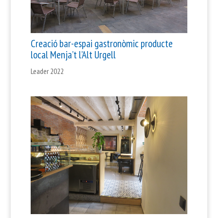
Creació bar-espai gastronòmic producte
local Menja’t l’Alt Urgell
Leader 2022