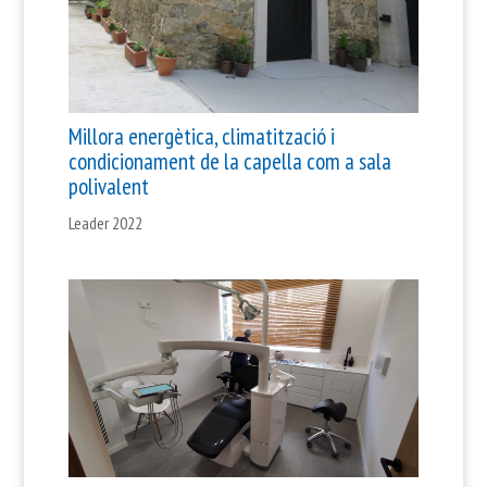
Millora energètica, climatització i
condicionament de la capella com a sala
polivalent
Leader 2022