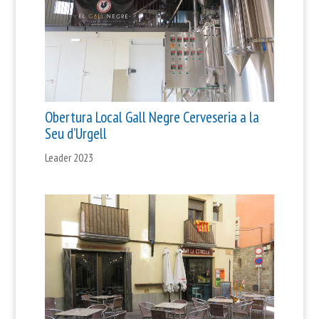
Obertura Local Gall Negre Cerveseria a la
Seu d’Urgell
Leader 2023