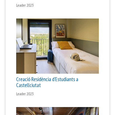
Leader 2023
Creació Residència d’Estudiants a
Castellciutat
Leader 2023