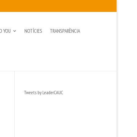
O YOU
NOTÍCIES
TRANSPARÈNCIA
Tweets by LeaderCAUC