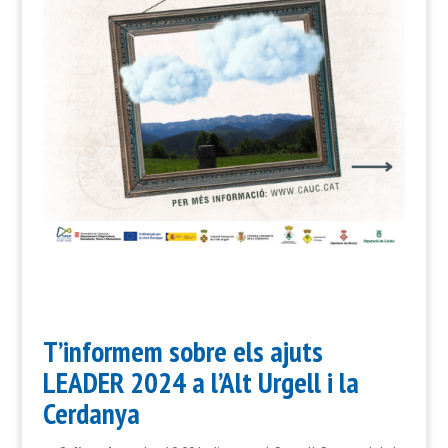
T’informem sobre els ajuts
LEADER 2024 a l’Alt Urgell i la
Cerdanya