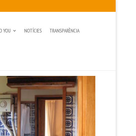
O YOU
NOTÍCIES
TRANSPARÈNCIA