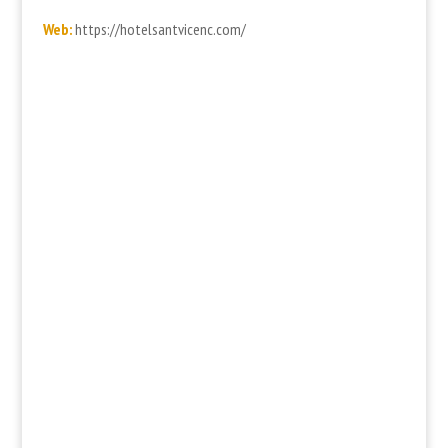
Web:
https://hotelsantvicenc.com/