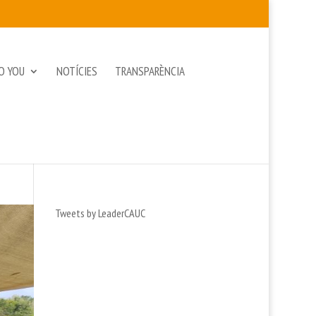
O YOU
NOTÍCIES
TRANSPARÈNCIA
Tweets by LeaderCAUC