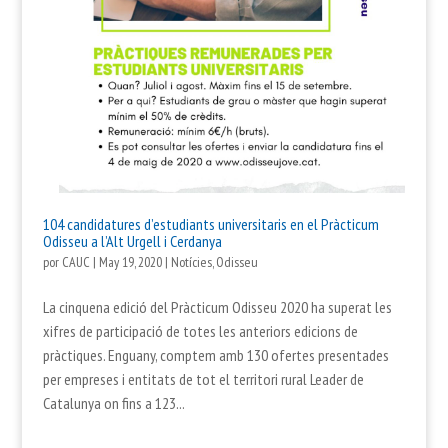
104 candidatures d’estudiants universitaris en el Pràcticum
Odisseu a l’Alt Urgell i Cerdanya
por
CAUC
|
May 19, 2020
|
Notícies
,
Odisseu
La cinquena edició del Pràcticum Odisseu 2020 ha superat les
xifres de participació de totes les anteriors edicions de
pràctiques. Enguany, comptem amb 130 ofertes presentades
per empreses i entitats de tot el territori rural Leader de
Catalunya on fins a 123...